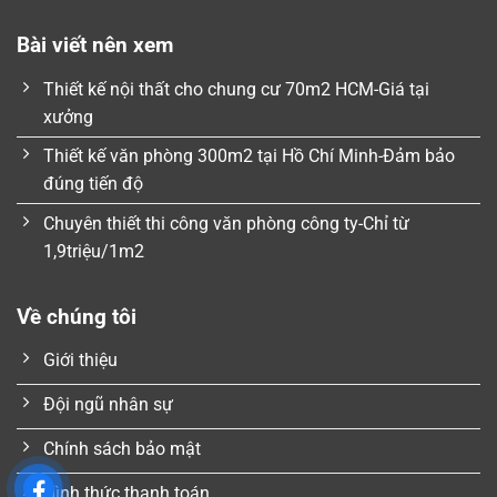
Bài viết nên xem
Thiết kế nội thất cho chung cư 70m2 HCM-Giá tại
xưởng
Thiết kế văn phòng 300m2 tại Hồ Chí Minh-Đảm bảo
đúng tiến độ
Chuyên thiết thi công văn phòng công ty-Chỉ từ
1,9triệu/1m2
Về chúng tôi
Giới thiệu
Đội ngũ nhân sự
Chính sách bảo mật
Hình thức thanh toán