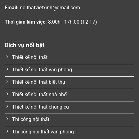
Email:
noithatvietxinh@gmail.com
Thời gian làm việc:
8:00h - 17h:00 (T2-T7)
Dịch vụ nổi bật
Thiết kế nội thất
Thiết kế nội thất văn phòng
Thiết kế nội thất biệt thự
Thiết kế nội thất nhà phố
Thiết kế nội thất chung cư
Thi công nội thất
Thi công nội thất văn phòng