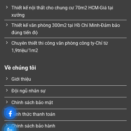
Thiết kế nội thất cho chung cư 70m2 HCM-Giá tại
xưởng
Thiết kế văn phòng 300m2 tại Hồ Chí Minh-Đảm bảo
đúng tiến độ
Chuyên thiết thi công văn phòng công ty-Chỉ từ
1,9triệu/1m2
Về chúng tôi
Giới thiệu
Đội ngũ nhân sự
Chính sách bảo mật
Hình thức thanh toán
Chính sách bảo hành