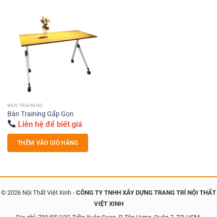
BÀN TRAINING
Bàn Training Gấp Gọn
Liên hệ để biết giá
THÊM VÀO GIỎ HÀNG
© 2026 Nội Thất Việt Xinh -
CÔNG TY TNHH XÂY DỰNG TRANG TRÍ NỘI THẤT
VIỆT XINH