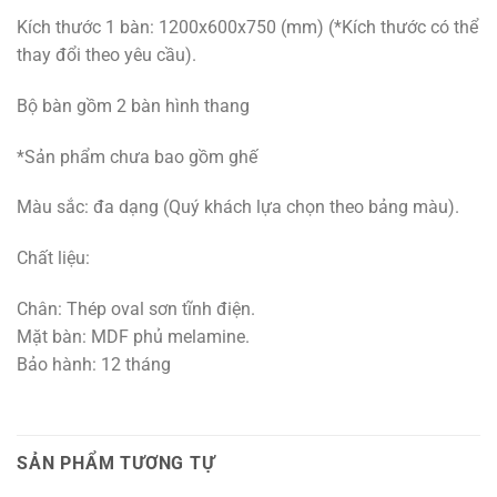
Kích thước 1 bàn: 1200x600x750 (mm) (*Kích thước có thể
thay đổi theo yêu cầu).
Bộ bàn gồm 2 bàn hình thang
*Sản phẩm chưa bao gồm ghế
Màu sắc: đa dạng (Quý khách lựa chọn theo bảng màu).
Chất liệu:
Chân: Thép oval sơn tĩnh điện.
Mặt bàn: MDF phủ melamine.
Bảo hành: 12 tháng
SẢN PHẨM TƯƠNG TỰ