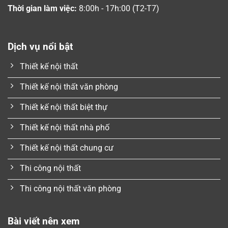
Thời gian làm việc:
8:00h - 17h:00 (T2-T7)
Dịch vụ nổi bật
Thiết kế nội thất
Thiết kế nội thất văn phòng
Thiết kế nội thất biệt thự
Thiết kế nội thất nhà phố
Thiết kế nội thất chung cư
Thi công nội thất
Thi công nội thất văn phòng
Bài viết nên xem