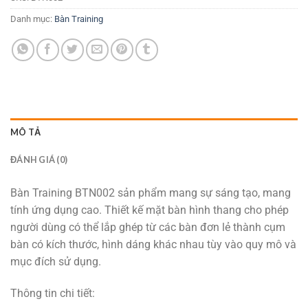
Danh mục:
Bàn Training
MÔ TẢ
ĐÁNH GIÁ (0)
Bàn Training BTN002 sản phẩm mang sự sáng tạo, mang
tính ứng dụng cao. Thiết kế mặt bàn hình thang cho phép
người dùng có thể lắp ghép từ các bàn đơn lẻ thành cụm
bàn có kích thước, hình dáng khác nhau tùy vào quy mô và
mục đích sử dụng.
Thông tin chi tiết: